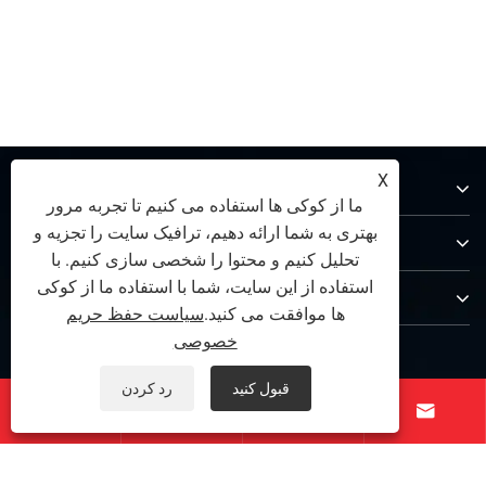
X
درباره ما
ما از کوکی ها استفاده می کنیم تا تجربه مرور
بهتری به شما ارائه دهیم، ترافیک سایت را تجزیه و
محصولات
تحلیل کنیم و محتوا را شخصی سازی کنیم. با
استفاده از این سایت، شما با استفاده ما از کوکی
با ما تماس بگیرید
ها موافقت می کنید.
سیاست حفظ حریم
خصوصی
ما را دنبال کنید
قبول کنید
رد کردن



