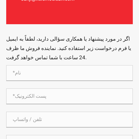
اگر در مورد پیشنهاد یا همکاری سؤالی دارید، لطفاً به ایمیل
یا فرم درخواست زیر استفاده کنید. نماینده فروش ما ظرف
24 ساعت با شما تماس خواهد گرفت.