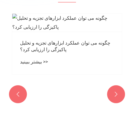
چگونه می توان عملکرد ابزارهای تجزیه و تحلیل
پاکیزگی را ارزیابی کرد؟
بیشتر ببینید >>

