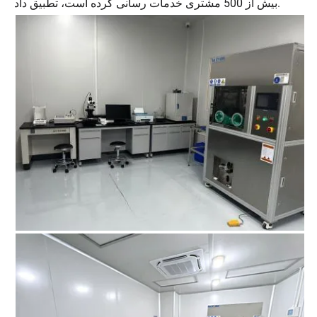
بیش از 500 مشتری خدمات رسانی کرده است، تطبیق داد.