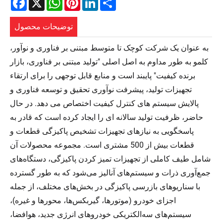
توضیحات محصول
به عنوان یک شرکت کوچک تا متوسط ​​مبتنی بر فناوری و نوآور،
کلمو به طور مداوم به اصل اصلی "تولید مبتنی بر فناوری، بازار
برنده کیفیت" پایبند است و منابع قابل توجهی را برای ارتقاء
تجهیزات تولید، پیشرفت نوآوری تحقیق و توسعه فناوری و
پالایش سیستم های کنترل کیفیت اختصاص می دهد. در حال
حاضر، ظرفیت تولید سالانه ای را ایجاد کرده است که قادر به
پاسخگویی به نیازهای تجهیزات تشخیص پاکیزگی قطعات و
قطعات بیش از 500 مشتری است. مجموعه محصولات آن
شامل طیف کاملی از تجهیزات تمیز کردن پاکیزگی، دستگاه‌های
جمع‌آوری ذرات و سیستم‌های آنالیز می‌شود که به طور گسترده
با سناریوهای بازرسی پاکیزگی در بخش‌های مختلف، از جمله
اجزای خودرو (موتورها، گیربکس‌ها، محورها و غیره)،
سیستم‌های سه‌الکتریکی خودروهای انرژی جدید، هوافضا،