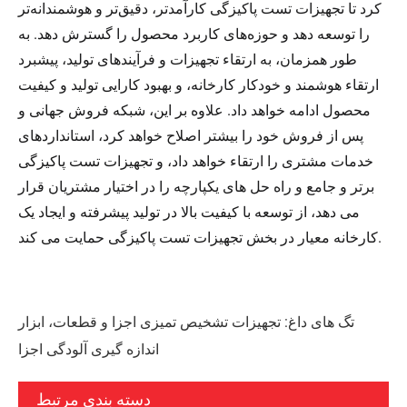
کرد تا تجهیزات تست پاکیزگی کارآمدتر، دقیق‌تر و هوشمندانه‌تر
را توسعه دهد و حوزه‌های کاربرد محصول را گسترش دهد. به
طور همزمان، به ارتقاء تجهیزات و فرآیندهای تولید، پیشبرد
ارتقاء هوشمند و خودکار کارخانه، و بهبود کارایی تولید و کیفیت
محصول ادامه خواهد داد. علاوه بر این، شبکه فروش جهانی و
پس از فروش خود را بیشتر اصلاح خواهد کرد، استانداردهای
خدمات مشتری را ارتقاء خواهد داد، و تجهیزات تست پاکیزگی
برتر و جامع و راه حل های یکپارچه را در اختیار مشتریان قرار
می دهد، از توسعه با کیفیت بالا در تولید پیشرفته و ایجاد یک
کارخانه معیار در بخش تجهیزات تست پاکیزگی حمایت می کند.
تگ های داغ: تجهیزات تشخیص تمیزی اجزا و قطعات، ابزار
اندازه گیری آلودگی اجزا
دسته بندی مرتبط