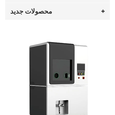
محصولات جدید