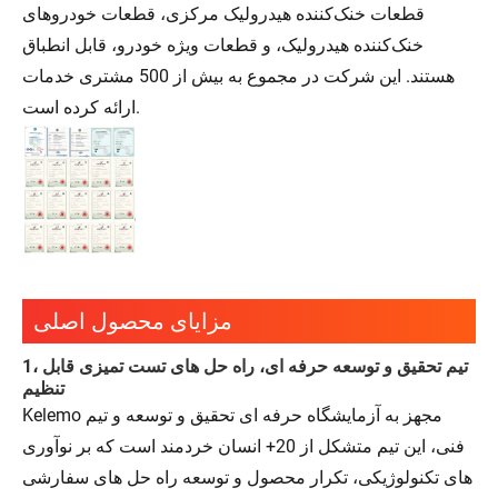
قطعات خنک‌کننده هیدرولیک مرکزی، قطعات خودروهای
خنک‌کننده هیدرولیک، و قطعات ویژه خودرو، قابل انطباق
هستند. این شرکت در مجموع به بیش از 500 مشتری خدمات
ارائه کرده است.
مزایای محصول اصلی
1، تیم تحقیق و توسعه حرفه ای، راه حل های تست تمیزی قابل
تنظیم
Kelemo مجهز به آزمایشگاه حرفه ای تحقیق و توسعه و تیم
فنی، این تیم متشکل از 20+ انسان خردمند است که بر نوآوری
های تکنولوژیکی، تکرار محصول و توسعه راه حل های سفارشی