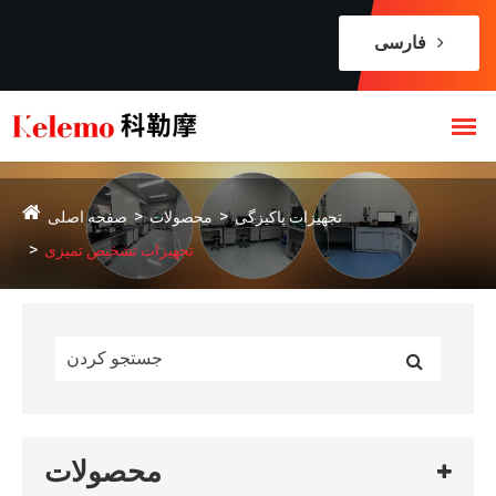
فارسی
تجهیزات پاکیزگی
محصولات
صفحه اصلی
تجهیزات تشخیص تمیزی
محصولات