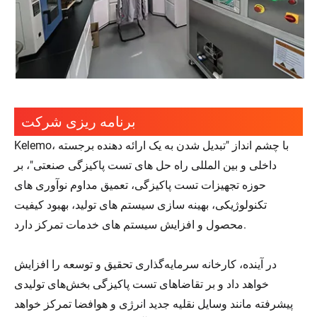
برنامه ریزی شرکت
Kelemo، با چشم انداز "تبدیل شدن به یک ارائه دهنده برجسته
داخلی و بین المللی راه حل های تست پاکیزگی صنعتی"، بر
حوزه تجهیزات تست پاکیزگی، تعمیق مداوم نوآوری های
تکنولوژیکی، بهینه سازی سیستم های تولید، بهبود کیفیت
محصول و افزایش سیستم های خدمات تمرکز دارد.
در آینده، کارخانه سرمایه‌گذاری تحقیق و توسعه را افزایش
خواهد داد و بر تقاضاهای تست پاکیزگی بخش‌های تولیدی
پیشرفته مانند وسایل نقلیه جدید انرژی و هوافضا تمرکز خواهد