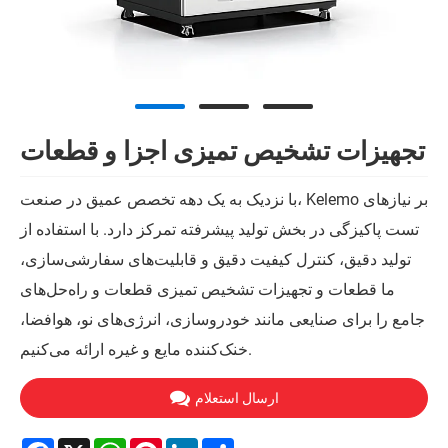
تجهیزات تشخیص تمیزی اجزا و قطعات
با نزدیک به یک دهه تخصص عمیق در صنعت، Kelemo بر نیازهای
تست پاکیزگی در بخش تولید پیشرفته تمرکز دارد. با استفاده از
تولید دقیق، کنترل کیفیت دقیق و قابلیت‌های سفارشی‌سازی،
ما قطعات و تجهیزات تشخیص تمیزی قطعات و راه‌حل‌های
جامع را برای صنایعی مانند خودروسازی، انرژی‌های نو، هوافضا،
خنک‌کننده مایع و غیره ارائه می‌کنیم.
ارسال استعلام
Facebook
X
WhatsApp
Pinterest
LinkedIn
Share