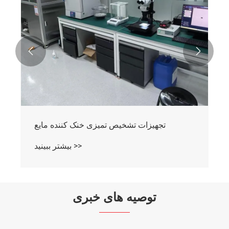


تجهیزات تشخیص تمیزی خنک کننده مایع
بیشتر ببینید >>
توصیه های خبری