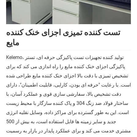
تست کننده تمیزی اجزای خنک کننده
مایع
Kelemo، تولید کننده تجهیزات تست پاکیزگی حرفه ای، تستر
پاکیزگی اجزای خنک کننده مایع را راه اندازی می کند که برای
تشخیص تمیزی با دقت بالا اجزای خنک کننده مایع طراحی شده
است. با رعایت "حرفه ای بودن، کارایی، قابلیت اطمینان"، دارای
دقت تشخیص بالا، سفارشی سازی قوی و عملکرد آسان، با
ساختار فولاد ضد زنگ 304 و پاک کننده سازگار با محیط زیست
است. این به طور گسترده برای مراکز داده، وسایل نقلیه انرژی
جدید و سایر زمینه ها قابل استفاده است، به بیش از 500
مشتری خدمت می کند و برای عملکرد پایدار در بازار به رسمیت