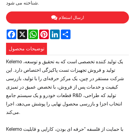
شناخته می شود.
ارسال استعلام
Facebook
X
WhatsApp
Pinterest
LinkedIn
Share
توضیحات محصول
Kelemo یک تولید کننده تخصصی است که به تحقیق و توسعه،
تولید و فروش تجهیزات تست پاکیزگی اختصاص دارد. این
شرکت مستقر در چین، یک مرکز حرفه‌ای را با تولید، بازرسی
کیفیت و خدمات پس از فروش، با تخصص عمیق در تمیزی
قطعات خودرو و یک سیستم جامع R&D تولید که طراحی،
انتخاب اجزا و بازرسی محصول نهایی را پوشش می‌دهد، اجرا
می‌کند.
Kelemo با حمایت از فلسفه "حرفه ای بودن، کارایی و قابلیت