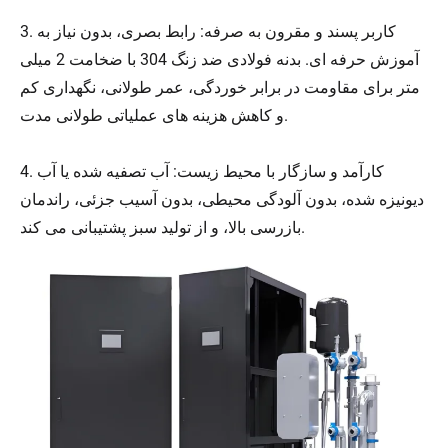
3. کاربر پسند و مقرون به صرفه: رابط بصری، بدون نیاز به
آموزش حرفه ای. بدنه فولادی ضد زنگ 304 با ضخامت 2 میلی
متر برای مقاومت در برابر خوردگی، عمر طولانی، نگهداری کم
و کاهش هزینه های عملیاتی طولانی مدت.
4. کارآمد و سازگار با محیط زیست: آب تصفیه شده یا آب
دیونیزه شده، بدون آلودگی محیطی، بدون آسیب جزئی، راندمان
بازرسی بالا، و از تولید سبز پشتیبانی می کند.