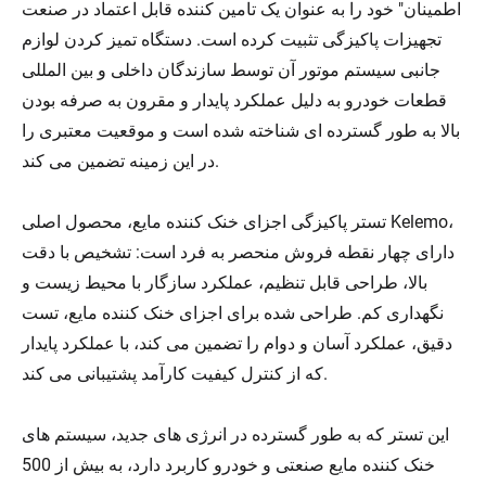
اطمینان" خود را به عنوان یک تامین کننده قابل اعتماد در صنعت
تجهیزات پاکیزگی تثبیت کرده است. دستگاه تمیز کردن لوازم
جانبی سیستم موتور آن توسط سازندگان داخلی و بین المللی
قطعات خودرو به دلیل عملکرد پایدار و مقرون به صرفه بودن
بالا به طور گسترده ای شناخته شده است و موقعیت معتبری را
در این زمینه تضمین می کند.
تستر پاکیزگی اجزای خنک کننده مایع، محصول اصلی Kelemo،
دارای چهار نقطه فروش منحصر به فرد است: تشخیص با دقت
بالا، طراحی قابل تنظیم، عملکرد سازگار با محیط زیست و
نگهداری کم. طراحی شده برای اجزای خنک کننده مایع، تست
دقیق، عملکرد آسان و دوام را تضمین می کند، با عملکرد پایدار
که از کنترل کیفیت کارآمد پشتیبانی می کند.
این تستر که به طور گسترده در انرژی های جدید، سیستم های
خنک کننده مایع صنعتی و خودرو کاربرد دارد، به بیش از 500