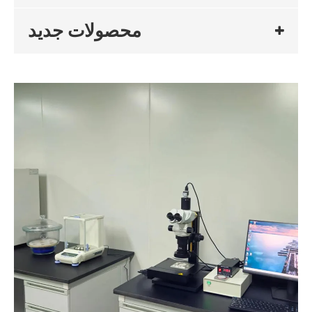
محصولات جدید