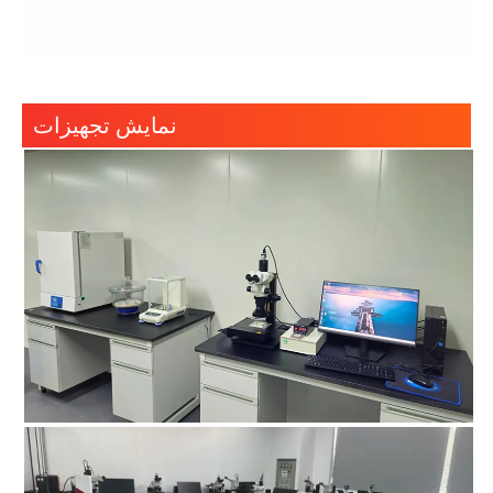
نمایش تجهیزات