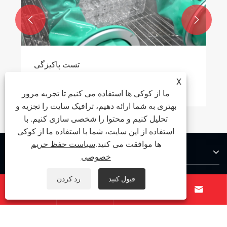


X
ما از کوکی ها استفاده می کنیم تا تجربه مرور
بهتری به شما ارائه دهیم، ترافیک سایت را تجزیه و
تحلیل کنیم و محتوا را شخصی سازی کنیم. با
استفاده از این سایت، شما با استفاده ما از کوکی
ها موافقت می کنید.
سیاست حفظ حریم
درباره ما
خصوصی
محصولات
قبول کنید
رد کردن




با ما تماس بگیرید