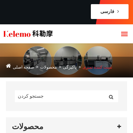
فارسی
تست کننده تمیزی
پاکیزگی
محصولات
صفحه اصلی
محصولات