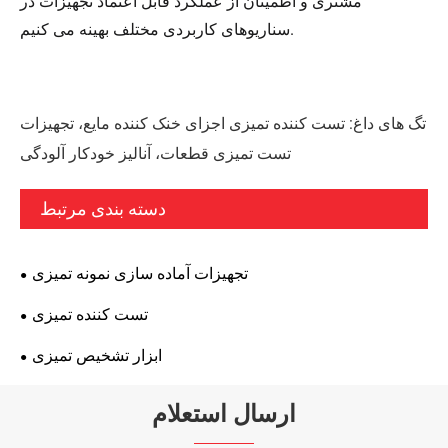
مشتری و اطمینان از عملکرد قابل اعتماد تجهیزات در
سناریوهای کاربردی مختلف بهینه می کنیم.
تگ های داغ: تست کننده تمیزی اجزای خنک کننده مایع، تجهیزات
تست تمیزی قطعات، آنالیز خودکار آلودگی
دسته بندی مرتبط
تجهیزات آماده سازی نمونه تمیزی
تست کننده تمیزی
ابزار تشخیص تمیزی
ارسال استعلام