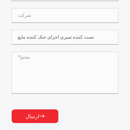
ارسال
