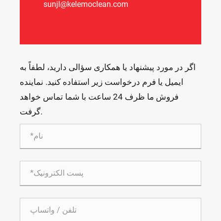
sunjl@kelemoclean.com
اگر در مورد پیشنهاد یا همکاری سؤالی دارید، لطفاً به
ایمیل یا فرم درخواست زیر استفاده کنید. نماینده
فروش ما ظرف 24 ساعت با شما تماس خواهد
گرفت.