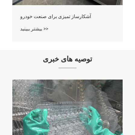
آشکارساز تمیزی برای صنعت خودرو
بیشتر ببینید >>
توصیه های خبری
چرا ابزار تشخیص تمیزی برای تولید مدرن
ضروری است؟
بیشتر ببینید >>